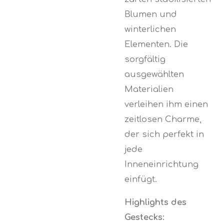
Blumen und
winterlichen
Elementen. Die
sorgfältig
ausgewählten
Materialien
verleihen ihm einen
zeitlosen Charme,
der sich perfekt in
jede
Inneneinrichtung
einfügt.
Highlights des
Gestecks: