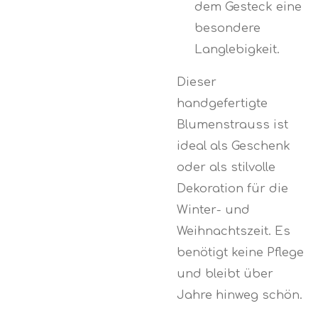
dem Gesteck eine
besondere
Langlebigkeit.
Dieser
handgefertigte
Blumenstrauss ist
ideal als Geschenk
oder als stilvolle
Dekoration für die
Winter- und
Weihnachtszeit. Es
benötigt keine Pflege
und bleibt über
Jahre hinweg schön.