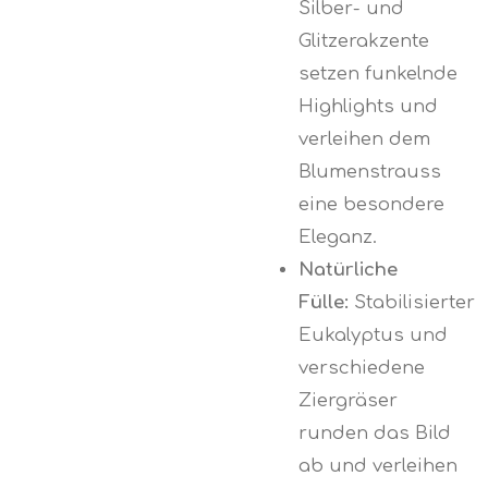
Silber- und
Glitzerakzente
setzen funkelnde
Highlights und
verleihen dem
Blumenstrauss
eine besondere
Eleganz.
Natürliche
Fülle:
Stabilisierter
Eukalyptus und
verschiedene
Ziergräser
runden das Bild
ab und verleihen