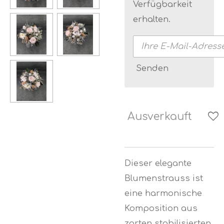
Verfügbarkeit
erhalten.
Senden
Ausverkauft
Dieser elegante
Blumenstrauss ist
eine harmonische
Komposition aus
zarten stabilisierten