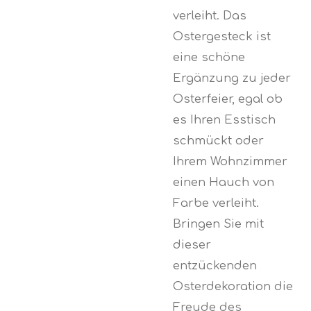
verleiht. Das
Ostergesteck ist
eine schöne
Ergänzung zu jeder
Osterfeier, egal ob
es Ihren Esstisch
schmückt oder
Ihrem Wohnzimmer
einen Hauch von
Farbe verleiht.
Bringen Sie mit
dieser
entzückenden
Osterdekoration die
Freude des