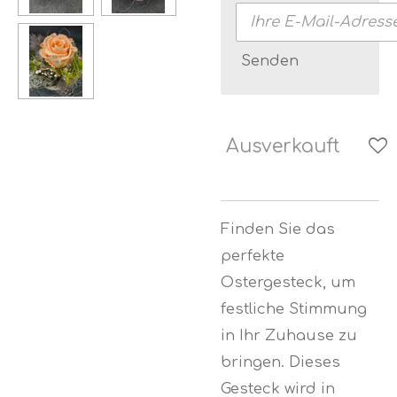
Senden
Ausverkauft
Finden Sie das
perfekte
Ostergesteck, um
festliche Stimmung
in Ihr Zuhause zu
bringen. Dieses
Gesteck wird in