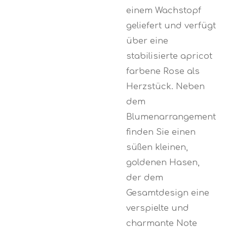
einem Wachstopf
geliefert und verfügt
über eine
stabilisierte apricot
farbene Rose als
Herzstück. Neben
dem
Blumenarrangement
finden Sie einen
süßen kleinen,
goldenen Hasen,
der dem
Gesamtdesign eine
verspielte und
charmante Note