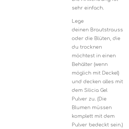
sehr einfach.
Lege
deinen Brautstrauss
oder die Blüten, die
du trocknen
möchtest in einen
Behälter (wenn
möglich mit Deckel)
und decken alles mit
dem Silicia Gel
Pulver zu. (Die
Blumen müssen
komplett mit dem
Pulver bedeckt sein.)