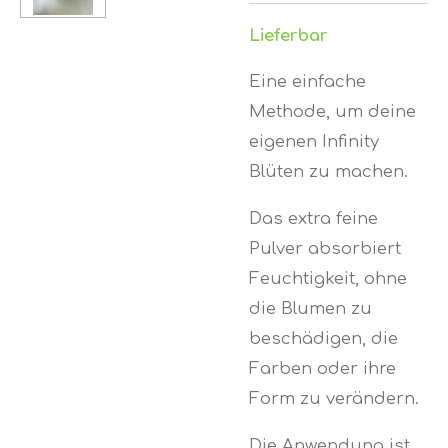
Lieferbar
Eine einfache
Methode, um deine
eigenen Infinity
Blüten zu machen.
Das extra feine
Pulver absorbiert
Feuchtigkeit, ohne
die Blumen zu
beschädigen, die
Farben oder ihre
Form zu verändern.
Die Anwendung ist