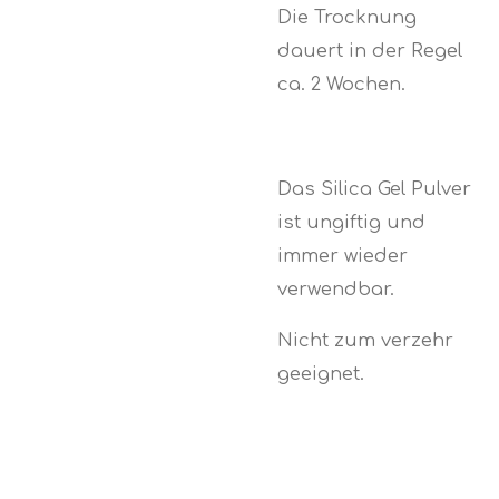
Die Trocknung
dauert in der Regel
ca. 2 Wochen.
Das Silica Gel Pulver
ist ungiftig und
immer wieder
verwendbar.
Nicht zum verzehr
geeignet.