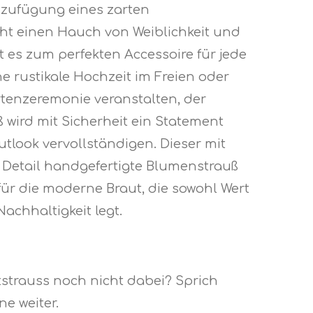
nzufügung eines zarten
ht einen Hauch von Weiblichkeit und
 es zum perfekten Accessoire für jede
ine rustikale Hochzeit im Freien oder
tenzeremonie veranstalten, der
 wird mit Sicherheit ein Statement
utlook vervollständigen. Dieser mit
 Detail handgefertigte Blumenstrauß
 für die moderne Braut, die sowohl Wert
Nachhaltigkeit legt.
strauss noch nicht dabei? Sprich
ne weiter.