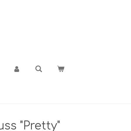
ss "Pretty"