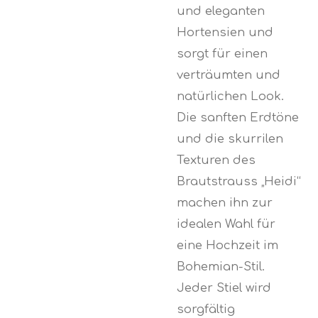
und eleganten
Hortensien und
sorgt für einen
verträumten und
natürlichen Look.
Die sanften Erdtöne
und die skurrilen
Texturen des
Brautstrauss „Heidi“
machen ihn zur
idealen Wahl für
eine Hochzeit im
Bohemian-Stil.
Jeder Stiel wird
sorgfältig