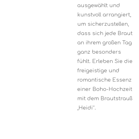
ausgewählt und
kunstvoll arrangiert,
um sicherzustellen,
dass sich jede Braut
an ihrem großen Tag
ganz besonders
fühlt. Erleben Sie die
freigeistige und
romantische Essenz
einer Boho-Hochzeit
mit dem Brautstrauß
„Heidi“.