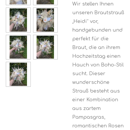
Wir stellen Ihnen
unseren Brautstrauß
„Heidi“ vor,
handgebunden und
perfekt für die
Braut, die an ihrem
Hochzeitstag einen
Hauch von Boho-Stil
sucht. Dieser
wunderschöne
Strauß besteht aus
einer Kombination
aus zartem
Pampasgras,
romantischen Rosen